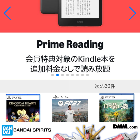
次の30件